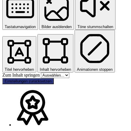
Tastaturnavigation
Bilder ausblenden
Töne stummschalten
Titel hervorheben
Inhalt hervorheben
Animationen stoppen
Zum Inhalt springen
Einstellungen zurücksetzen