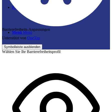
Kontakt
Barrierefreiheits-Anpassungen
Menü
Menü
Unterstützt von
OneTap
Symbolleiste ausblenden
Wählen Sie Ihr Barrierefreiheitsprofil