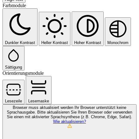
Farbmodule
Dunkler Kontrast
Heller Kontrast
Hoher Kontrast
Monochrom
Sättigung
Orientierungsmodule
Lesezeile
Lesemaske
Browser muss aktualisiert werden
Ihr Browser unterstützt keine
Sprachausgabe. Bitte aktualisieren Sie Ihren Browser oder verwenden
Sie einen mit aktivierter Sprachsynthese (z.B. Chrome, Edge, Safari).
Wie aktualisieren?