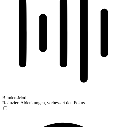
Blinden-Modus
Reduziert Ablenkungen, verbessert den Fokus
Blinden-Modus