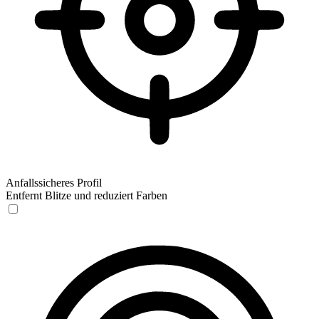
Anfallssicheres Profil
Entfernt Blitze und reduziert Farben
Anfallssicheres Profil