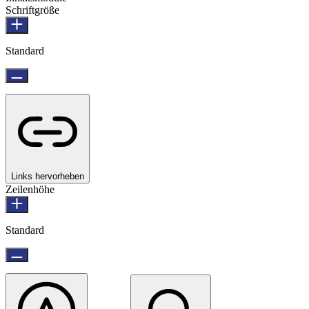
Schriftgröße
Standard
Links hervorheben
Zeilenhöhe
Standard