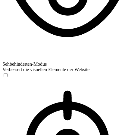
Sehbehinderten-Modus
Verbessert die visuellen Elemente der Website
Sehbehinderten-Modus