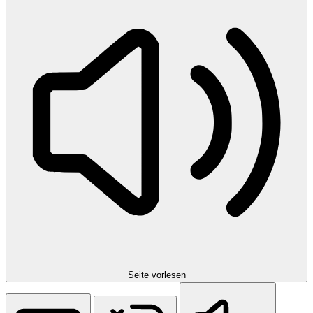
Seite vorlesen