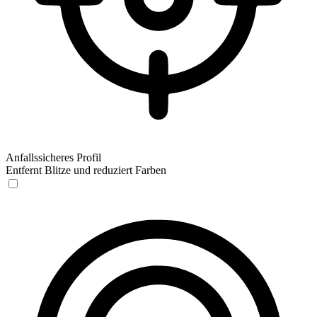
Anfallssicheres Profil
Entfernt Blitze und reduziert Farben
Anfallssicheres Profil