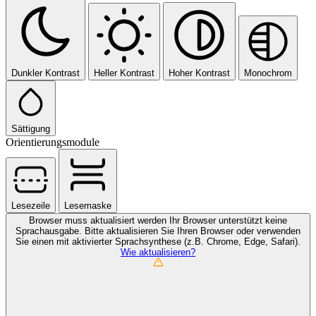
Dunkler Kontrast
Heller Kontrast
Hoher Kontrast
Monochrom
Sättigung
Orientierungsmodule
Lesezeile
Lesemaske
Browser muss aktualisiert werden
Ihr Browser unterstützt keine
Sprachausgabe. Bitte aktualisieren Sie Ihren Browser oder verwenden
Sie einen mit aktivierter Sprachsynthese (z.B. Chrome, Edge, Safari).
Wie aktualisieren?