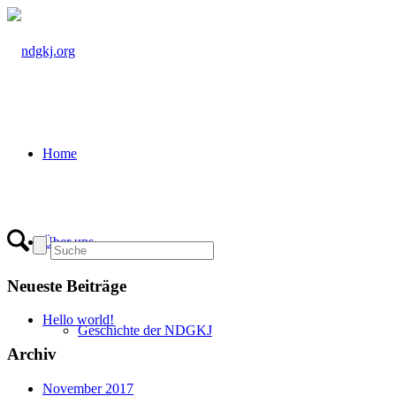
Home
Über uns
Neueste Beiträge
Hello world!
Geschichte der NDGKJ
Archiv
November 2017