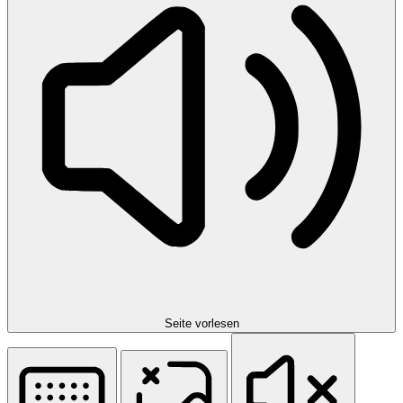
Seite vorlesen