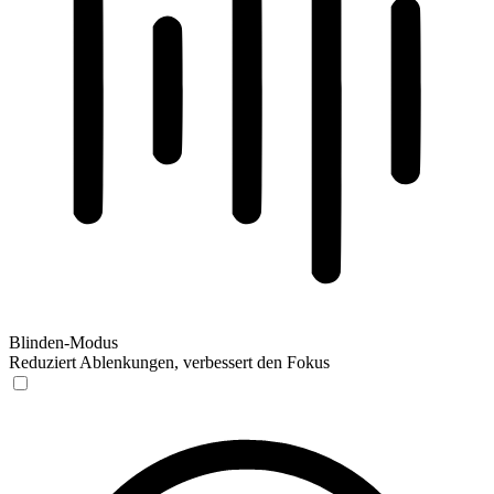
Blinden-Modus
Reduziert Ablenkungen, verbessert den Fokus
Blinden-Modus