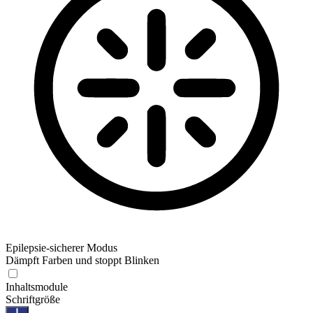
Epilepsie-sicherer Modus
Dämpft Farben und stoppt Blinken
Epilepsie-sicherer Modus
Inhaltsmodule
Schriftgröße