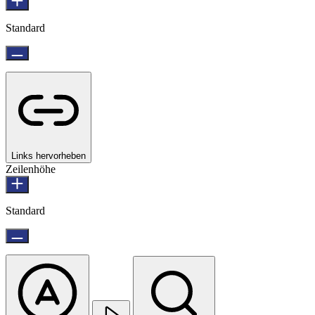
Standard
Links hervorheben
Zeilenhöhe
Standard