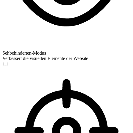
Sehbehinderten-Modus
Verbessert die visuellen Elemente der Website
Sehbehinderten-Modus