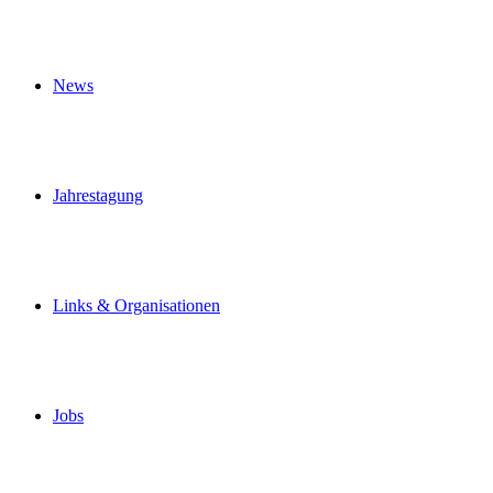
News
Jahrestagung
Links & Organisationen
Jobs