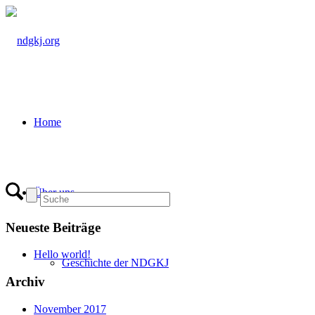
Home
Über uns
Neueste Beiträge
Hello world!
Geschichte der NDGKJ
Archiv
November 2017